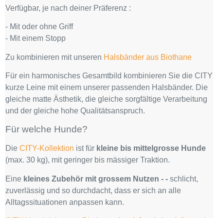
Verfügbar, je nach deiner Präferenz :
- Mit oder ohne Griff
- Mit einem Stopp
Zu kombinieren mit unseren
Halsbänder aus Biothane
Für ein harmonisches Gesamtbild kombinieren Sie die CITY
kurze Leine mit einem unserer passenden Halsbänder. Die
gleiche matte Ästhetik, die gleiche sorgfältige Verarbeitung
und der gleiche hohe Qualitätsanspruch.
Für welche Hunde?
Die
CITY-Kollektion
ist für
kleine bis mittelgrosse Hunde
(max. 30 kg), mit geringer bis mässiger Traktion.
Eine
kleines Zubehör mit grossem Nutzen - -
schlicht,
zuverlässig und so durchdacht, dass er sich an alle
Alltagssituationen anpassen kann.