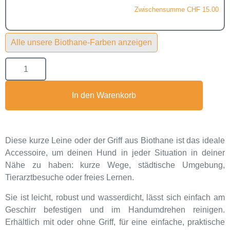
Zwischensumme
CHF 15.00
Alle unsere Biothane-Farben anzeigen
In den Warenkorb
Diese kurze Leine oder der Griff aus Biothane ist das ideale
Accessoire, um deinen Hund in jeder Situation in deiner
Nähe zu haben: kurze Wege, städtische Umgebung,
Tierarztbesuche oder freies Lernen.
Sie ist leicht, robust und wasserdicht, lässt sich einfach am
Geschirr befestigen und im Handumdrehen reinigen.
Erhältlich mit oder ohne Griff, für eine einfache, praktische