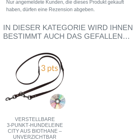
Nur angemeldete Kunden, die dieses Produkt gekauft
haben, dürfen eine Rezension abgeben.
IN DIESER KATEGORIE WIRD IHNEN
BESTIMMT AUCH DAS GEFALLEN…
VERSTELLBARE
3‑PUNKT‑HUNDELEINE
CITY AUS BIOTHANE –
UNVERZICHTBAR