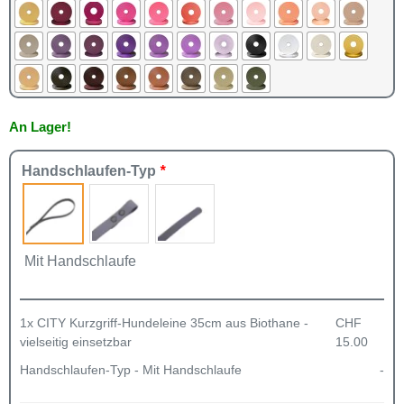
An Lager!
Handschlaufen-Typ
*
Mit Handschlaufe
1x
CITY Kurzgriff-Hundeleine 35cm aus Biothane -
CHF
vielseitig einsetzbar
15.00
Handschlaufen-Typ
-
Mit Handschlaufe
-