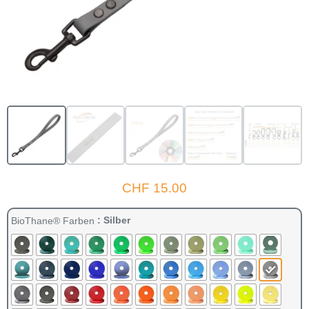
CHF
15.00
: Silber
BioThane® Farben