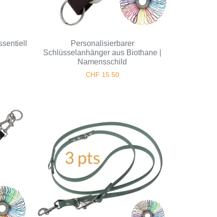
ssentiell
Personalisierbarer
Schlüsselanhänger aus Biothane |
Namensschild
CHF
15.50