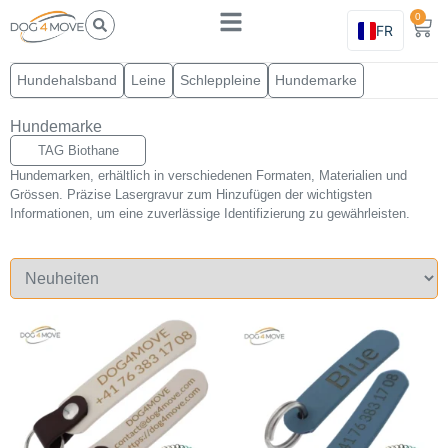
0
FR
Hundehalsband
Leine
Schleppleine
Hundemarke
Hundemarke
TAG Biothane
Hundemarken, erhältlich in verschiedenen Formaten, Materialien und
Grössen. Präzise Lasergravur zum Hinzufügen der wichtigsten
Informationen, um eine zuverlässige Identifizierung zu gewährleisten.