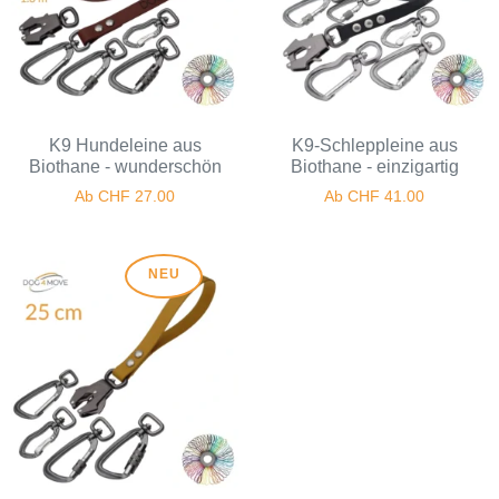
K9 Hundeleine aus
K9-Schleppleine aus
Biothane - wunderschön
Biothane - einzigartig
Ab
CHF
27.00
Ab
CHF
41.00
NEU