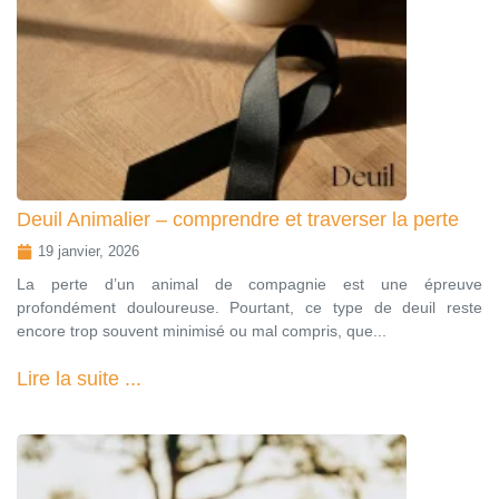
Deuil Animalier – comprendre et traverser la perte
19 janvier, 2026
La perte d’un animal de compagnie est une épreuve
profondément douloureuse. Pourtant, ce type de deuil reste
encore trop souvent minimisé ou mal compris, que...
Lire la suite ...