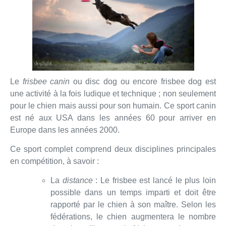
Le
frisbee canin
ou disc dog ou encore frisbee dog est
une activité à la fois ludique et technique ; non seulement
pour le chien mais aussi pour son humain. Ce sport canin
est né aux USA dans les années 60 pour arriver en
Europe dans les années 2000.
Ce sport complet comprend deux disciplines principales
en compétition, à savoir :
La
distance
: Le frisbee est lancé le plus loin
possible dans un temps imparti et doit être
rapporté par le chien à son maître. Selon les
fédérations, le chien augmentera le nombre