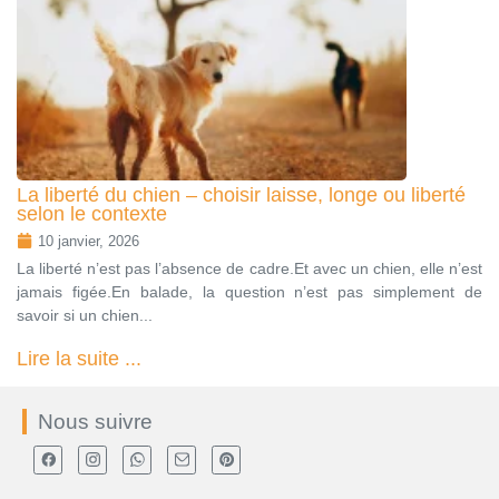
La liberté du chien – choisir laisse, longe ou liberté
selon le contexte
10 janvier, 2026
La liberté n’est pas l’absence de cadre.Et avec un chien, elle n’est
jamais figée.En balade, la question n’est pas simplement de
savoir si un chien...
Lire la suite ...
Nous suivre