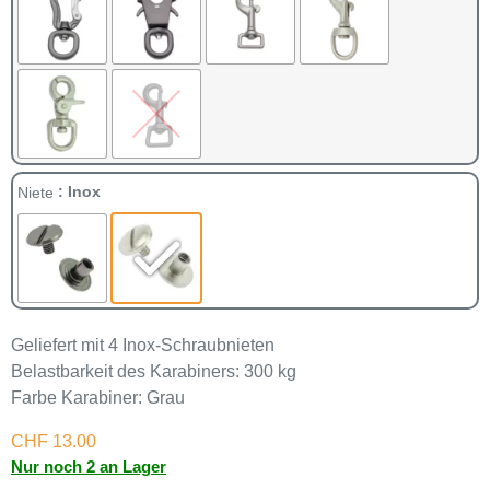
: Inox
Niete
Geliefert mit 4 Inox-Schraubnieten
Belastbarkeit des Karabiners: 300 kg
Farbe Karabiner: Grau
CHF
13.00
Nur noch 2 an Lager