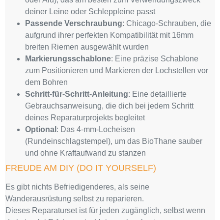
deiner Leine oder Schleppleine passt
Passende Verschraubung
: Chicago-Schrauben, die
aufgrund ihrer perfekten Kompatibilität mit 16mm
breiten Riemen ausgewählt wurden
Markierungsschablone
: Eine präzise Schablone
zum Positionieren und Markieren der Lochstellen vor
dem Bohren
Schritt-für-Schritt-Anleitung
: Eine detaillierte
Gebrauchsanweisung, die dich bei jedem Schritt
deines Reparaturprojekts begleitet
Optional
: Das 4-mm-Locheisen
(Rundeinschlagstempel), um das BioThane sauber
und ohne Kraftaufwand zu stanzen
FREUDE AM DIY (DO IT YOURSELF)
Es gibt nichts Befriedigenderes, als seine
Wanderausrüstung selbst zu reparieren.
Dieses Reparaturset ist für jeden zugänglich, selbst wenn