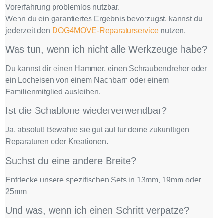
Vorerfahrung problemlos nutzbar.
Wenn du ein garantiertes Ergebnis bevorzugst, kannst du
jederzeit den
DOG4MOVE-Reparaturservice
nutzen.
Was tun, wenn ich nicht alle Werkzeuge habe?
Du kannst dir einen Hammer, einen Schraubendreher oder
ein Locheisen von einem Nachbarn oder einem
Familienmitglied ausleihen.
Ist die Schablone wiederverwendbar?
Ja, absolut! Bewahre sie gut auf für deine zukünftigen
Reparaturen oder Kreationen.
Suchst du eine andere Breite?
Entdecke unsere spezifischen Sets in 13mm, 19mm oder
25mm
Und was, wenn ich einen Schritt verpatze?