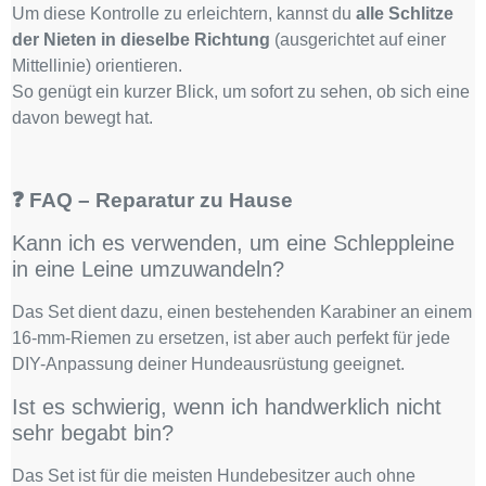
Um diese Kontrolle zu erleichtern, kannst du
alle Schlitze
der Nieten in dieselbe Richtung
(ausgerichtet auf einer
Mittellinie) orientieren.
So genügt ein kurzer Blick, um sofort zu sehen, ob sich eine
davon bewegt hat.
❓ FAQ – Reparatur zu Hause
Kann ich es verwenden, um eine Schleppleine
in eine Leine umzuwandeln?
Das Set dient dazu, einen bestehenden Karabiner an einem
16-mm-Riemen zu ersetzen, ist aber auch perfekt für jede
DIY-Anpassung deiner Hundeausrüstung geeignet.
Ist es schwierig, wenn ich handwerklich nicht
sehr begabt bin?
Das Set ist für die meisten Hundebesitzer auch ohne