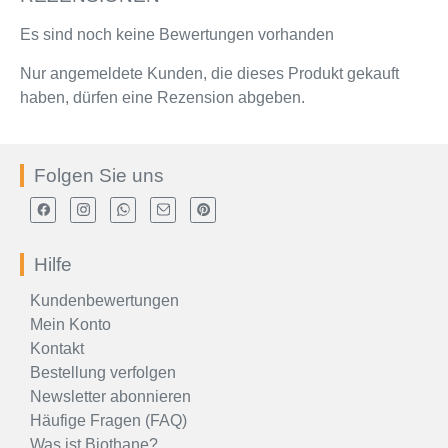
Es sind noch keine Bewertungen vorhanden
Nur angemeldete Kunden, die dieses Produkt gekauft
haben, dürfen eine Rezension abgeben.
Folgen Sie uns
Hilfe
Kundenbewertungen
Mein Konto
Kontakt
Bestellung verfolgen
Newsletter abonnieren
Häufige Fragen (FAQ)
Was ist Biothane?