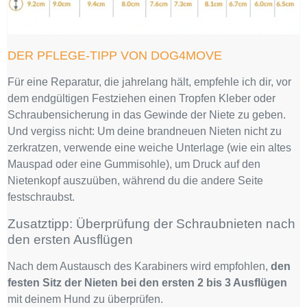
DER PFLEGE-TIPP VON DOG4MOVE
Für eine Reparatur, die jahrelang hält, empfehle ich dir, vor
dem endgültigen Festziehen einen Tropfen Kleber oder
Schraubensicherung in das Gewinde der Niete zu geben.
Und vergiss nicht: Um deine brandneuen Nieten nicht zu
zerkratzen, verwende eine weiche Unterlage (wie ein altes
Mauspad oder eine Gummisohle), um Druck auf den
Nietenkopf auszuüben, während du die andere Seite
festschraubst.
Zusatztipp: Überprüfung der Schraubnieten nach
den ersten Ausflügen
Nach dem Austausch des Karabiners wird empfohlen,
den
festen Sitz der Nieten bei den ersten 2 bis 3 Ausflügen
mit deinem Hund zu überprüfen.