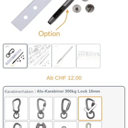
Ab
CHF
12.00
: Alu-Karabiner 300kg Lock 16mm
Karabinerhaken