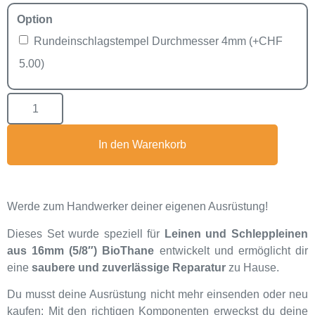
Option
Rundeinschlagstempel Durchmesser 4mm
(+
CHF
5.00
)
In den Warenkorb
Werde zum Handwerker deiner eigenen Ausrüstung!
Dieses Set wurde speziell für
Leinen und Schleppleinen
aus 16mm (5/8″) BioThane
entwickelt und ermöglicht dir
eine
saubere und zuverlässige Reparatur
zu Hause.
Du musst deine Ausrüstung nicht mehr einsenden oder neu
kaufen: Mit den richtigen Komponenten erweckst du deine