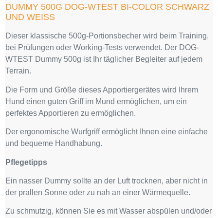
DUMMY 500G DOG-WTEST BI-COLOR SCHWARZ
UND WEISS
Dieser klassische 500g-Portionsbecher wird beim Training,
bei Prüfungen oder Working-Tests verwendet. Der DOG-
WTEST Dummy 500g ist Ihr täglicher Begleiter auf jedem
Terrain.
Die Form und Größe dieses Apportiergerätes wird Ihrem
Hund einen guten Griff im Mund ermöglichen, um ein
perfektes Apportieren zu ermöglichen.
Der ergonomische Wurfgriff ermöglicht Ihnen eine einfache
und bequeme Handhabung.
Pflegetipps
Ein nasser Dummy sollte an der Luft trocknen, aber nicht in
der prallen Sonne oder zu nah an einer Wärmequelle.
Zu schmutzig, können Sie es mit Wasser abspülen und/oder