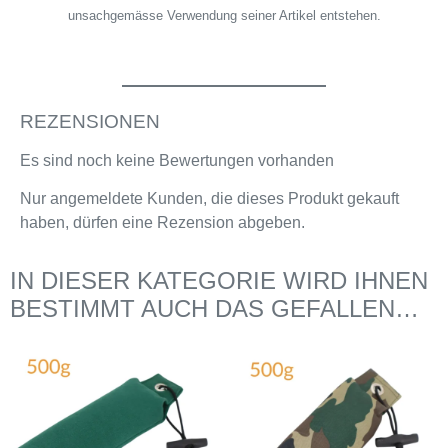
unsachgemässe Verwendung seiner Artikel entstehen.
REZENSIONEN
Es sind noch keine Bewertungen vorhanden
Nur angemeldete Kunden, die dieses Produkt gekauft
haben, dürfen eine Rezension abgeben.
IN DIESER KATEGORIE WIRD IHNEN
BESTIMMT AUCH DAS GEFALLEN…