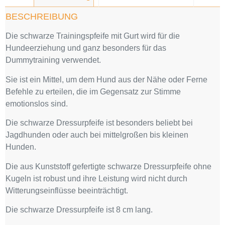
BESCHREIBUNG
Die schwarze Trainingspfeife mit Gurt wird für die
Hundeerziehung und ganz besonders für das
Dummytraining verwendet.
Sie ist ein Mittel, um dem Hund aus der Nähe oder Ferne
Befehle zu erteilen, die im Gegensatz zur Stimme
emotionslos sind.
Die schwarze Dressurpfeife ist besonders beliebt bei
Jagdhunden oder auch bei mittelgroßen bis kleinen
Hunden.
Die aus Kunststoff gefertigte schwarze Dressurpfeife ohne
Kugeln ist robust und ihre Leistung wird nicht durch
Witterungseinflüsse beeinträchtigt.
Die schwarze Dressurpfeife ist 8 cm lang.