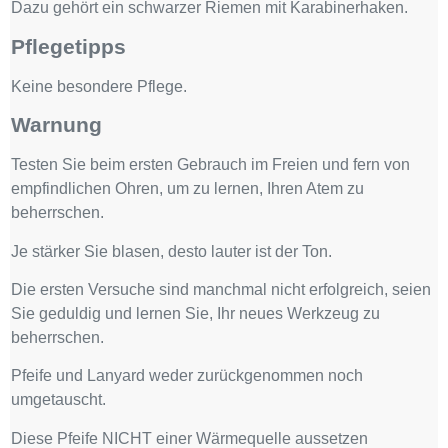
Dazu gehört ein schwarzer Riemen mit Karabinerhaken.
Pflegetipps
Keine besondere Pflege.
Warnung
Testen Sie beim ersten Gebrauch im Freien und fern von
empfindlichen Ohren, um zu lernen, Ihren Atem zu
beherrschen.
Je stärker Sie blasen, desto lauter ist der Ton.
Die ersten Versuche sind manchmal nicht erfolgreich, seien
Sie geduldig und lernen Sie, Ihr neues Werkzeug zu
beherrschen.
Pfeife und Lanyard weder zurückgenommen noch
umgetauscht.
Diese Pfeife NICHT einer Wärmequelle aussetzen