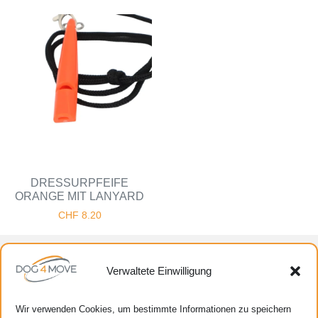
DRESSURPFEIFE
ORANGE MIT LANYARD
CHF
8.20
Folgen Sie uns
Verwaltete Einwilligung
Wir verwenden Cookies, um bestimmte Informationen zu speichern