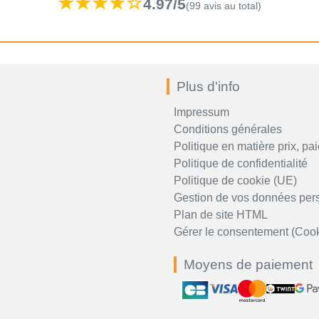
★★★★☆
4.97/5
(99 avis au total)
Plus d'info
Impressum
Conditions générales
Politique en matière prix, pai
Politique de confidentialité
Politique de cookie (UE)
Gestion de vos données per
Plan de site HTML
Gérer le consentement (Cook
Moyens de paiement