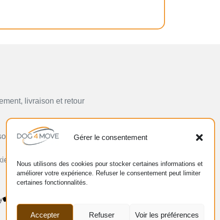
ement, livraison et retour
sonnelles
Gérer le consentement
ie)
Nous utilisons des cookies pour stocker certaines informations et
améliorer votre expérience. Refuser le consentement peut limiter
certaines fonctionnalités.
Accepter
Refuser
Voir les préférences