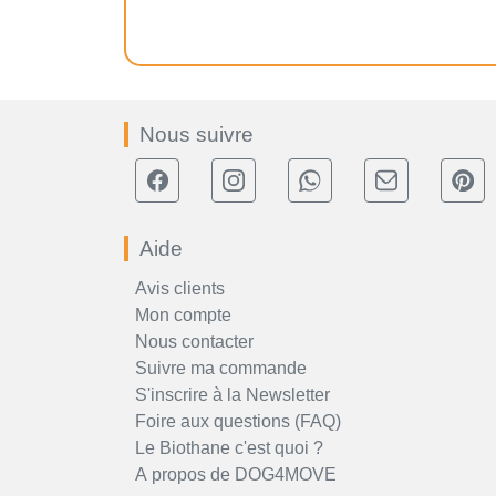
Nous suivre
Aide
Avis clients
Mon compte
Nous contacter
Suivre ma commande
S'inscrire à la Newsletter
Foire aux questions (FAQ)
Le Biothane c'est quoi ?
A propos de DOG4MOVE