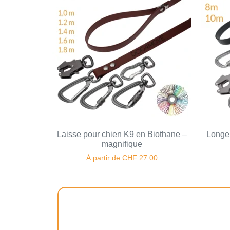
Laisse pour chien K9 en Biothane –
Longe 
magnifique
À partir de
CHF
27.00