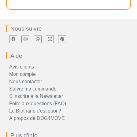
Nous suivre
Aide
Avis clients
Mon compte
Nous contacter
Suivre ma commande
S'inscrire à la Newsletter
Foire aux questions (FAQ)
Le Biothane c'est quoi ?
A propos de DOG4MOVE
Plus d'info