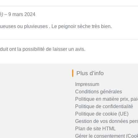
é)
–
9 mars 2024
oueuses ou pluvieuses . Le peignoir sèche très bien.
it ont la possibilité de laisser un avis.
Plus d'info
Impressum
Conditions générales
Politique en matière prix, pai
Politique de confidentialité
Politique de cookie (UE)
Gestion de vos données per
Plan de site HTML
Gérer le consentement (Cook