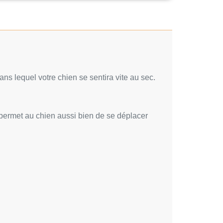
 lequel votre chien se sentira vite au sec.
i permet au chien aussi bien de se déplacer