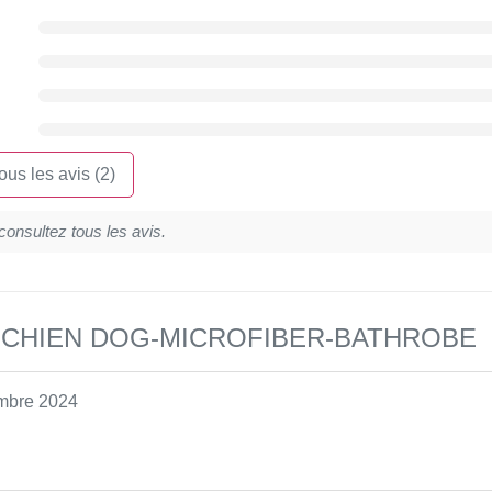
tous les avis (2)
consultez tous les avis.
 CHIEN DOG-MICROFIBER-BATHROBE
mbre 2024