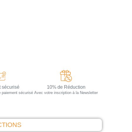
 sécurisé
10% de Réduction
e paiement sécurisé
Avec votre inscription à la Newsletter
CTIONS