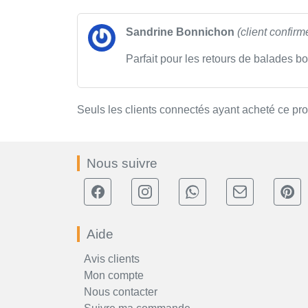
Sandrine Bonnichon
(client confirm
Parfait pour les retours de balades b
Seuls les clients connectés ayant acheté ce produ
Nous suivre
Aide
Avis clients
Mon compte
Nous contacter