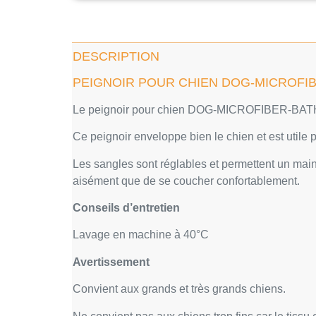
DESCRIPTION
PEIGNOIR POUR CHIEN DOG-MICROFI
Le peignoir pour chien DOG-MICROFIBER-BATHROBE
Ce peignoir enveloppe bien le chien et est utile
Les sangles sont réglables et permettent un maint
aisément que de se coucher confortablement.
Conseils d’entretien
Lavage en machine à 40°C
Avertissement
Convient aux grands et très grands chiens.