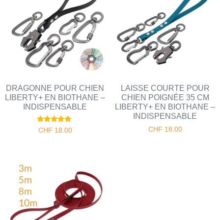
DRAGONNE POUR CHIEN
LAISSE COURTE POUR
LIBERTY+ EN BIOTHANE –
CHIEN POIGNÉE 35 CM
INDISPENSABLE
LIBERTY+ EN BIOTHANE –
INDISPENSABLE
Note
CHF
18.00
CHF
18.00
5.00
sur 5