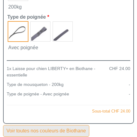
200kg
Type de poignée
*
Avec poignée
1x
Laisse pour chien LIBERTY+ en Biothane -
CHF 24.00
essentielle
Type de mousqueton
-
200kg
-
Type de poignée
-
Avec poignée
-
Sous-total
CHF 24.00
Voir toutes nos couleurs de Biothane