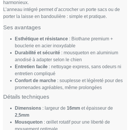
harmonieux.
L’anneau intégré permet d’accrocher un porte sacs ou de
porter la laisse en bandoulière : simple et pratique.
Ses avantages
Esthétique et résistance
: Biothane premium +
bouclerie en acier inoxydable
Durabilité et sécurité
: mousqueton en aluminium
anodisé à adapter selon le chien
Entretien facile
: nettoyage express, sans odeurs ni
entretien compliqué
Confort
de marche
: souplesse et légèreté pour des
promenades agréables, même prolongées
Détails techniques
Dimensions
: largeur de
16mm
et épaisseur de
2,5mm
Mousqueton
: œillet rotatif pour une liberté de
mouvement optimale