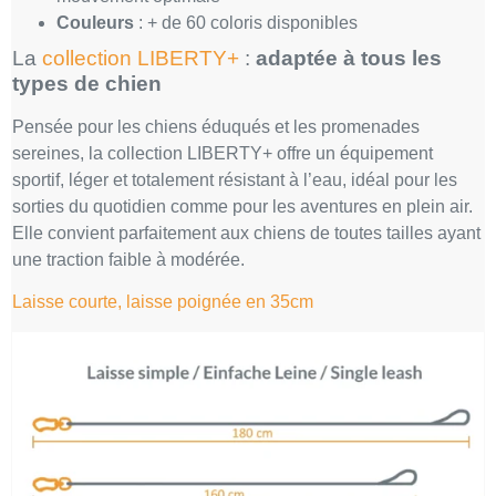
Couleurs
: + de 60 coloris disponibles
La
collection LIBERTY+
:
adaptée à tous les
types de chien
Pensée pour les chiens éduqués et les promenades
sereines, la collection LIBERTY+ offre un équipement
sportif, léger et totalement résistant à l’eau, idéal pour les
sorties du quotidien comme pour les aventures en plein air.
Elle convient parfaitement aux chiens de toutes tailles ayant
une traction faible à modérée.
Laisse courte, laisse poignée en 35cm