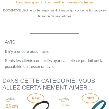
Caractéristiques du BioThane® et conseils d’entretien
décline toute responsabilité en ce qui concerne la mauvaise
DOG
4
MOVE
utilisation de ses articles.
AVIS
Il n’y a encore aucun avis
Seuls les clients connectés ayant acheté ce produit ont la
possibilité de laisser un avis.
DANS CETTE CATÉGORIE, VOUS
ALLEZ CERTAINEMENT AIMER...
NEW
NEW