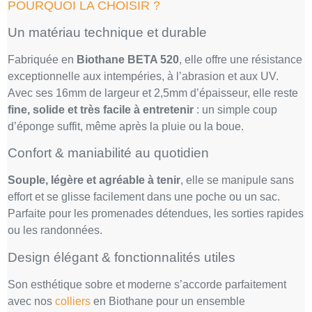
POURQUOI LA CHOISIR ?
Un matériau technique et durable
Fabriquée en
Biothane BETA 520
, elle offre une résistance
exceptionnelle aux intempéries, à l’abrasion et aux UV.
Avec ses 16mm de largeur et 2,5mm d’épaisseur, elle reste
fine, solide et très facile à entretenir
: un simple coup
d’éponge suffit, même après la pluie ou la boue.
Confort & maniabilité au quotidien
Souple, légère et agréable à tenir
, elle se manipule sans
effort et se glisse facilement dans une poche ou un sac.
Parfaite pour les promenades détendues, les sorties rapides
ou les randonnées.
Design élégant & fonctionnalités utiles
Son esthétique sobre et moderne s’accorde parfaitement
avec nos
colliers
en Biothane pour un ensemble