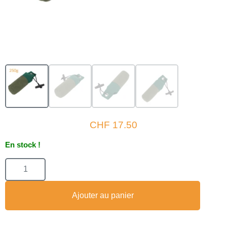
CHF
17.50
En stock !
Ajouter au panier