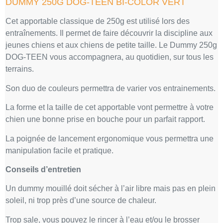
DUMMY 250G DOG-TEEN BI-COLOR VERT
Cet apportable classique de 250g est utilisé lors des
entraînements. Il permet de faire découvrir la discipline aux
jeunes chiens et aux chiens de petite taille. Le Dummy 250g
DOG-TEEN vous accompagnera, au quotidien, sur tous les
terrains.
Son duo de couleurs permettra de varier vos entrainements.
La forme et la taille de cet apportable vont permettre à votre
chien une bonne prise en bouche pour un parfait rapport.
La poignée de lancement ergonomique vous permettra une
manipulation facile et pratique.
Conseils d’entretien
Un dummy mouillé doit sécher à l’air libre mais pas en plein
soleil, ni trop près d’une source de chaleur.
Trop sale, vous pouvez le rincer à l’eau et/ou le brosser