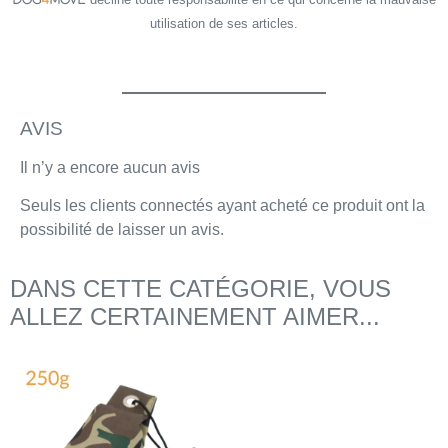
DOG
4
MOVE
utilisation de ses articles.
AVIS
Il n’y a encore aucun avis
Seuls les clients connectés ayant acheté ce produit ont la
possibilité de laisser un avis.
DANS CETTE CATÉGORIE, VOUS
ALLEZ CERTAINEMENT AIMER...