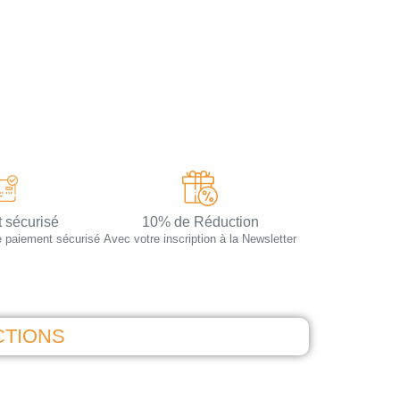
 sécurisé
10% de Réduction
e paiement sécurisé
Avec votre inscription à la Newsletter
CTIONS