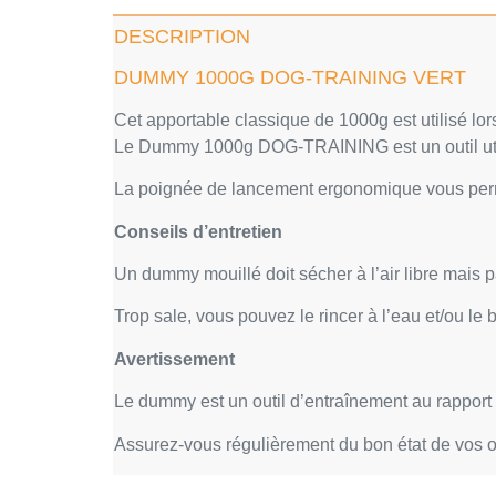
DESCRIPTION
DUMMY 1000G DOG-TRAINING VERT
Cet apportable classique de 1000g est utilisé l
Le Dummy 1000g DOG-TRAINING est un outil utile p
La poignée de lancement ergonomique vous perme
Conseils d’entretien
Un dummy mouillé doit sécher à l’air libre mais pa
Trop sale, vous pouvez le rincer à l’eau et/ou le b
Avertissement
Le dummy est un outil d’entraînement au rapport 
Assurez-vous régulièrement du bon état de vos ou