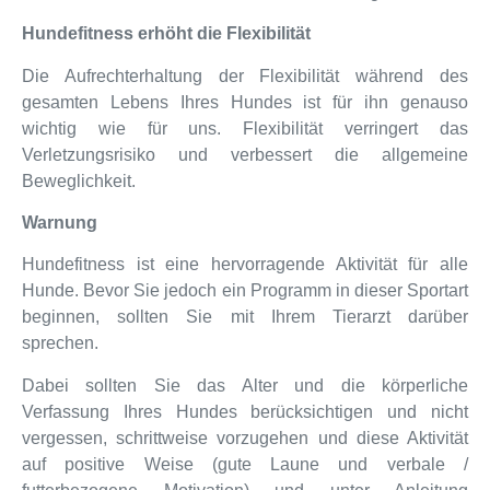
Hundefitness erhöht die Flexibilität
Die Aufrechterhaltung der Flexibilität während des
gesamten Lebens Ihres Hundes ist für ihn genauso
wichtig wie für uns. Flexibilität verringert das
Verletzungsrisiko und verbessert die allgemeine
Beweglichkeit.
Warnung
Hundefitness ist eine hervorragende Aktivität für alle
Hunde. Bevor Sie jedoch ein Programm in dieser Sportart
beginnen, sollten Sie mit Ihrem Tierarzt darüber
sprechen.
Dabei sollten Sie das Alter und die körperliche
Verfassung Ihres Hundes berücksichtigen und nicht
vergessen, schrittweise vorzugehen und diese Aktivität
auf positive Weise (gute Laune und verbale /