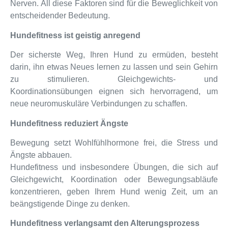
Nerven. All diese Faktoren sind für die Beweglichkeit von
entscheidender Bedeutung.
Hundefitness ist geistig anregend
Der sicherste Weg, Ihren Hund zu ermüden, besteht
darin, ihn etwas Neues lernen zu lassen und sein Gehirn
zu stimulieren. Gleichgewichts- und
Koordinationsübungen eignen sich hervorragend, um
neue neuromuskuläre Verbindungen zu schaffen.
Hundefitness reduziert Ängste
Bewegung setzt Wohlfühlhormone frei, die Stress und
Ängste abbauen.
Hundefitness und insbesondere Übungen, die sich auf
Gleichgewicht, Koordination oder Bewegungsabläufe
konzentrieren, geben Ihrem Hund wenig Zeit, um an
beängstigende Dinge zu denken.
Hundefitness verlangsamt den Alterungsprozess