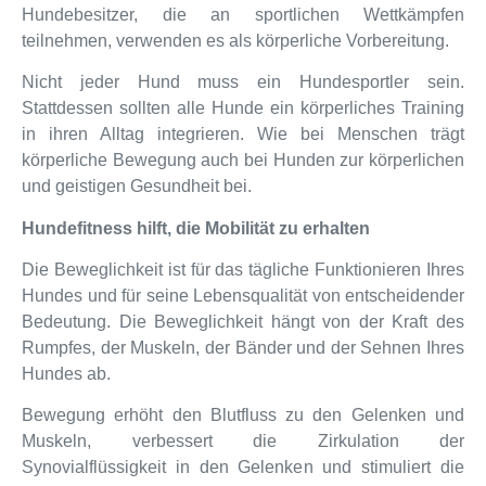
Hundebesitzer, die an sportlichen Wettkämpfen
teilnehmen, verwenden es als körperliche Vorbereitung.
Nicht jeder Hund muss ein Hundesportler sein.
Stattdessen sollten alle Hunde ein körperliches Training
in ihren Alltag integrieren. Wie bei Menschen trägt
körperliche Bewegung auch bei Hunden zur körperlichen
und geistigen Gesundheit bei.
Hundefitness hilft, die Mobilität zu erhalten
Die Beweglichkeit ist für das tägliche Funktionieren Ihres
Hundes und für seine Lebensqualität von entscheidender
Bedeutung. Die Beweglichkeit hängt von der Kraft des
Rumpfes, der Muskeln, der Bänder und der Sehnen Ihres
Hundes ab.
Bewegung erhöht den Blutfluss zu den Gelenken und
Muskeln, verbessert die Zirkulation der
Synovialflüssigkeit in den Gelenken und stimuliert die