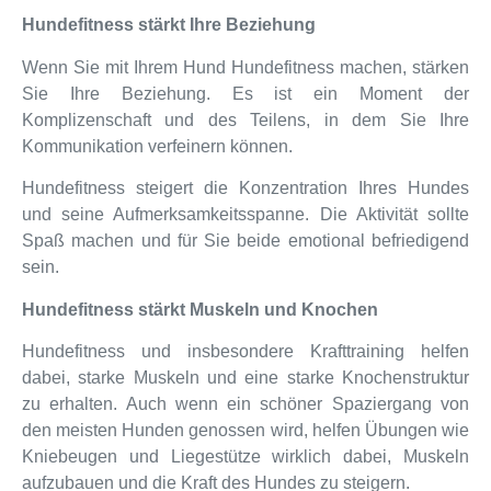
Hundefitness stärkt Ihre Beziehung
Wenn Sie mit Ihrem Hund Hundefitness machen, stärken
Sie Ihre Beziehung. Es ist ein Moment der
Komplizenschaft und des Teilens, in dem Sie Ihre
Kommunikation verfeinern können.
Hundefitness steigert die Konzentration Ihres Hundes
und seine Aufmerksamkeitsspanne. Die Aktivität sollte
Spaß machen und für Sie beide emotional befriedigend
sein.
Hundefitness stärkt Muskeln und Knochen
Hundefitness und insbesondere Krafttraining helfen
dabei, starke Muskeln und eine starke Knochenstruktur
zu erhalten. Auch wenn ein schöner Spaziergang von
den meisten Hunden genossen wird, helfen Übungen wie
Kniebeugen und Liegestütze wirklich dabei, Muskeln
aufzubauen und die Kraft des Hundes zu steigern.