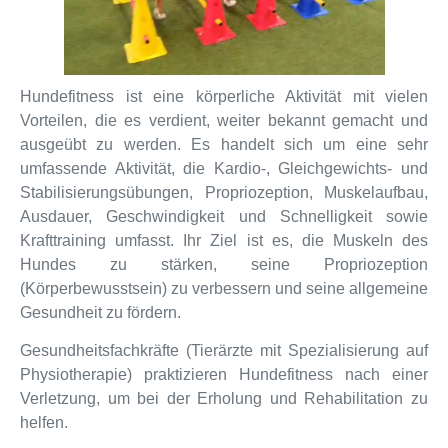
Hundefitness ist eine körperliche Aktivität mit vielen
Vorteilen, die es verdient, weiter bekannt gemacht und
ausgeübt zu werden. Es handelt sich um eine sehr
umfassende Aktivität, die Kardio-, Gleichgewichts- und
Stabilisierungsübungen, Propriozeption, Muskelaufbau,
Ausdauer, Geschwindigkeit und Schnelligkeit sowie
Krafttraining umfasst. Ihr Ziel ist es, die Muskeln des
Hundes zu stärken, seine Propriozeption
(Körperbewusstsein) zu verbessern und seine allgemeine
Gesundheit zu fördern.
Gesundheitsfachkräfte (Tierärzte mit Spezialisierung auf
Physiotherapie) praktizieren Hundefitness nach einer
Verletzung, um bei der Erholung und Rehabilitation zu
helfen.