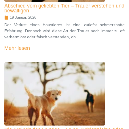
Abschied vom geliebten Tier – Trauer verstehen und
bewältigen
19 Januar, 2026
Der Verlust eines Haustieres ist eine zutiefst schmerzhafte
Erfahrung. Dennoch wird diese Art der Trauer noch immer zu oft
verharmlost oder falsch verstanden, ob...
Mehr lesen