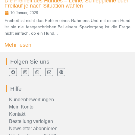
Die Freiheit des Hundes – Leine, Schleppleine oder
Freilauf je nach Situation wählen
10 Januar, 2026
Freiheit ist nicht das Fehlen eines Rahmens.Und mit einem Hund
ist sie nie festgeschrieben.Bei einem Spaziergang ist die Frage
nicht einfach, ob ein Hund...
Mehr lesen
Folgen Sie uns
Hilfe
Kundenbewertungen
Mein Konto
Kontakt
Bestellung verfolgen
Newsletter abonnieren