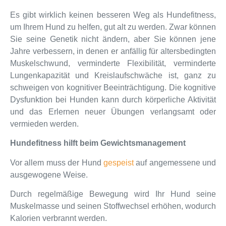
Es gibt wirklich keinen besseren Weg als Hundefitness,
um Ihrem Hund zu helfen, gut alt zu werden. Zwar können
Sie seine Genetik nicht ändern, aber Sie können jene
Jahre verbessern, in denen er anfällig für altersbedingten
Muskelschwund, verminderte Flexibilität, verminderte
Lungenkapazität und Kreislaufschwäche ist, ganz zu
schweigen von kognitiver Beeinträchtigung. Die kognitive
Dysfunktion bei Hunden kann durch körperliche Aktivität
und das Erlernen neuer Übungen verlangsamt oder
vermieden werden.
Hundefitness hilft beim Gewichtsmanagement
Vor allem muss der Hund
gespeist
auf angemessene und
ausgewogene Weise.
Durch regelmäßige Bewegung wird Ihr Hund seine
Muskelmasse und seinen Stoffwechsel erhöhen, wodurch
Kalorien verbrannt werden.