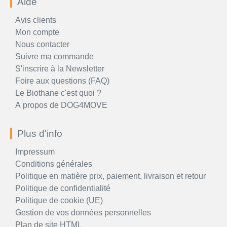
Aide
Avis clients
Mon compte
Nous contacter
Suivre ma commande
S'inscrire à la Newsletter
Foire aux questions (FAQ)
Le Biothane c'est quoi ?
A propos de DOG4MOVE
Plus d'info
Impressum
Conditions générales
Politique en matière prix, paiement, livraison et retour
Politique de confidentialité
Politique de cookie (UE)
Gestion de vos données personnelles
Plan de site HTML